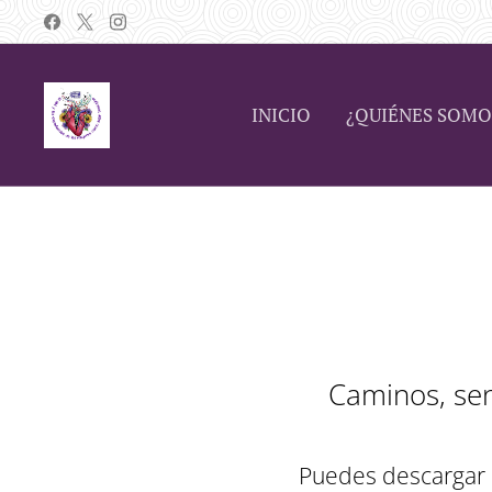
INICIO
¿QUIÉNES SOMO
Caminos, sen
Puedes descargar l