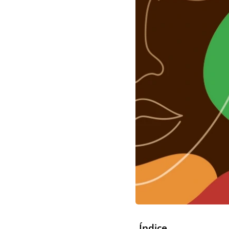
Índice