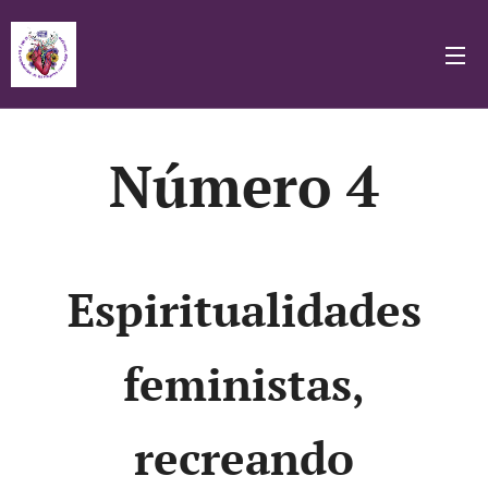
Número 4
Espiritualidades
feministas
,
recreando