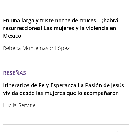
En una larga y triste noche de cruces... ¡habrá
resurrecciones! Las mujeres y la violencia en
México
Rebeca Montemayor López
RESEÑAS
Itinerarios de Fe y Esperanza La Pasión de Jesús
vivida desde las mujeres que lo acompañaron
Lucila Servitje