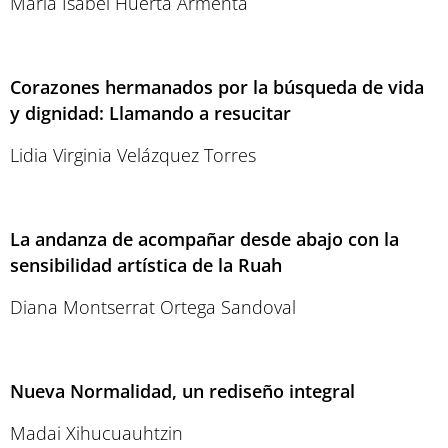
María Isabel Huerta Armenta
Corazones hermanados por la búsqueda de vida
y dignidad: Llamando a resucitar
Lidia Virginia Velázquez Torres
La andanza de acompañar desde abajo con la
sensibilidad artística de la Ruah
Diana Montserrat Ortega Sandoval
Nueva Normalidad, un rediseño integral
Madai Xihucuauhtzin