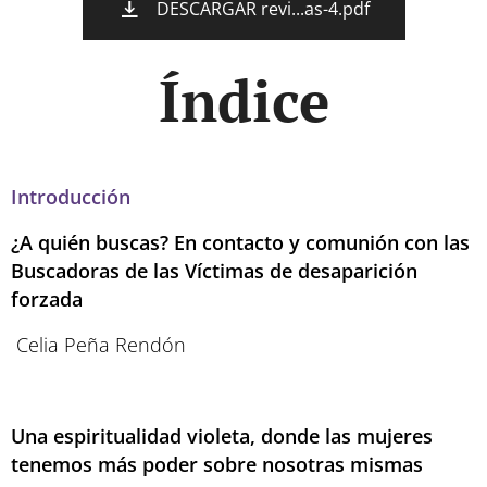
DESCARGAR revi...as-4.pdf
Índice
Introducción
¿A quién buscas? En contacto y comunión con las
Buscadoras de las Víctimas de desaparición
forzada
Celia Peña Rendón
Una espiritualidad violeta, donde las mujeres
tenemos más poder sobre nosotras mismas