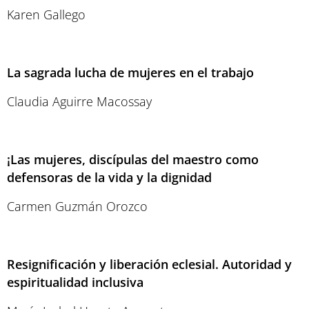
Karen Gallego
La sagrada lucha de mujeres en el trabajo
Claudia Aguirre Macossay
¡Las mujeres, discípulas del maestro como
defensoras de la vida y la dignidad
Carmen Guzmán Orozco
Resignificación y liberación eclesial. Autoridad y
espiritualidad inclusiva