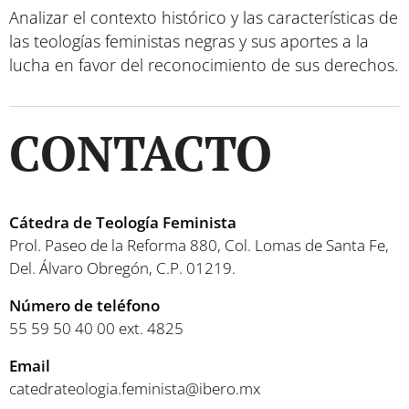
Analizar el contexto histórico y las características de
las teologías feministas negras y sus aportes a la
lucha en favor del reconocimiento de sus derechos.
CONTACTO
Cátedra de Teología Feminista
Prol. Paseo de la Reforma 880, Col. Lomas de Santa Fe,
Del. Álvaro Obregón, C.P. 01219.
Número de teléfono
55 59 50 40 00 ext. 4825
Email
catedrateologia.feminista@ibero.mx