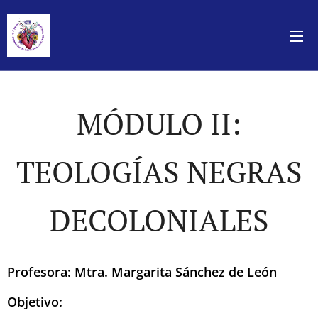
MÓDULO II:
TEOLOGÍAS NEGRAS
DECOLONIALES
Profesora: Mtra. Margarita Sánchez de León
Objetivo: