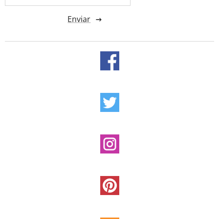
Enviar