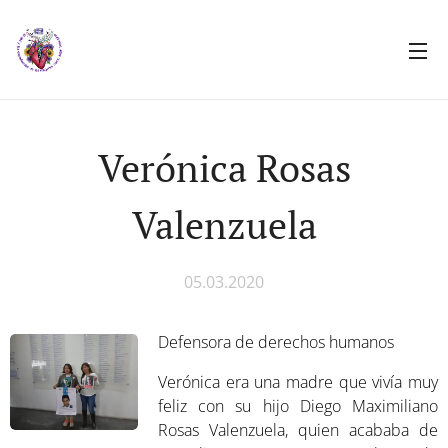
Verónica Rosas
Valenzuela
05.03.2020
Defensora de derechos humanos
Verónica era una madre que vivía muy
feliz con su hijo Diego Maximiliano
Rosas Valenzuela, quien acababa de