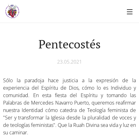
Pentecostés
23.05.2021
Sólo la paradoja hace justicia a la expresión de la
experiencia del Espíritu de Dios, cómo lo es Individuo y
comunidad. En esta fiesta del Espíritu y tomando las
Palabras de Mercedes Navarro Puerto, queremos reafirmar
nuestra Identidad cómo catedra de Teología feminista de
"Ser y transformar la Iglesia desde la pluralidad de voces y
de teologías feministas". Que la Ruah Divina sea vida y luz en
su caminar.