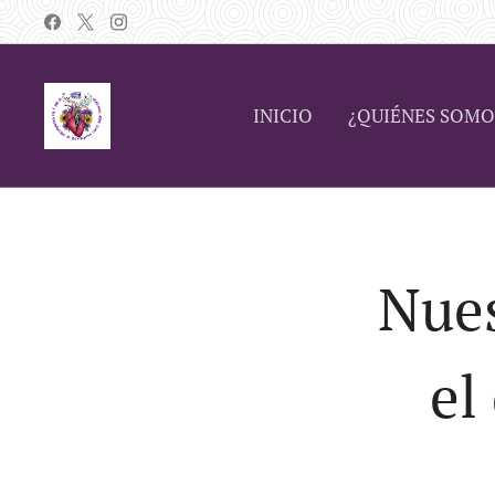
INICIO
¿QUIÉNES SOMO
Nues
el