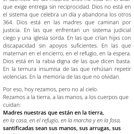
que exige entrega sin reciprocidad. Dios no está en
el sistema que celebra un día y abandona los otros
364. Dios está en las madres que caminan por
justicia. En las que enfrentan un sistema judicial
ciego y una iglesia sorda. En las que crían hijxs con
discapacidad sin apoyos suficientes. En las que
maternan en el encierro, en el refugio, en la espera.
Dios está en la rabia digna de las que dicen basta.
En la ternura insumisa de las que rehúsan repetir
violencias. En la memoria de las que no olvidan.
Por eso, hoy rezamos, pero no al cielo.
Rezamos a la tierra, a las manos, a los cuerpos que
cuidan:
Madres nuestras que están en la tierra,
en la casa, en el refugio, en la marcha y en la fosa,
santificadas sean sus manos, sus arrugas, sus