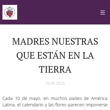
MADRES NUESTRAS
QUE ESTÁN EN LA
TIERRA
10.05.2025
Cada 10 de mayo, en muchos países de América
Latina, el calendario y las flores parecen imponerse