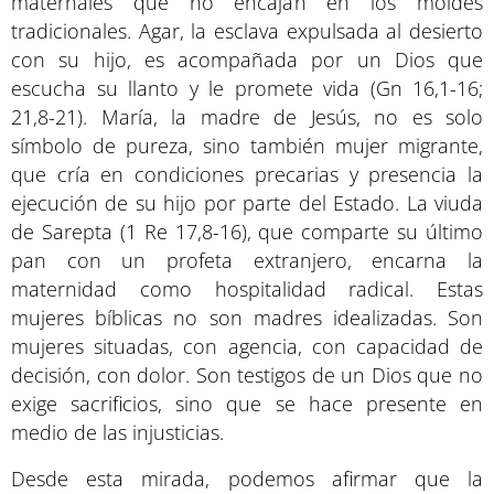
maternales que no encajan en los moldes
tradicionales. Agar, la esclava expulsada al desierto
con su hijo, es acompañada por un Dios que
escucha su llanto y le promete vida (Gn 16,1-16;
21,8-21). María, la madre de Jesús, no es solo
símbolo de pureza, sino también mujer migrante,
que cría en condiciones precarias y presencia la
ejecución de su hijo por parte del Estado. La viuda
de Sarepta (1 Re 17,8-16), que comparte su último
pan con un profeta extranjero, encarna la
maternidad como hospitalidad radical. Estas
mujeres bíblicas no son madres idealizadas. Son
mujeres situadas, con agencia, con capacidad de
decisión, con dolor. Son testigos de un Dios que no
exige sacrificios, sino que se hace presente en
medio de las injusticias.
Desde esta mirada, podemos afirmar que la