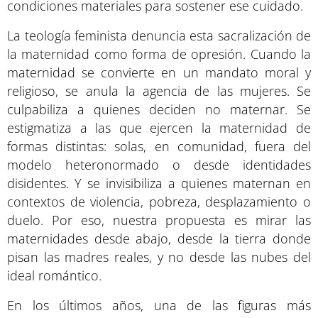
condiciones materiales para sostener ese cuidado.
La teología feminista denuncia esta sacralización de
la maternidad como forma de opresión. Cuando la
maternidad se convierte en un mandato moral y
religioso, se anula la agencia de las mujeres. Se
culpabiliza a quienes deciden no maternar. Se
estigmatiza a las que ejercen la maternidad de
formas distintas: solas, en comunidad, fuera del
modelo heteronormado o desde identidades
disidentes. Y se invisibiliza a quienes maternan en
contextos de violencia, pobreza, desplazamiento o
duelo. Por eso, nuestra propuesta es mirar las
maternidades desde abajo, desde la tierra donde
pisan las madres reales, y no desde las nubes del
ideal romántico.
En los últimos años, una de las figuras más