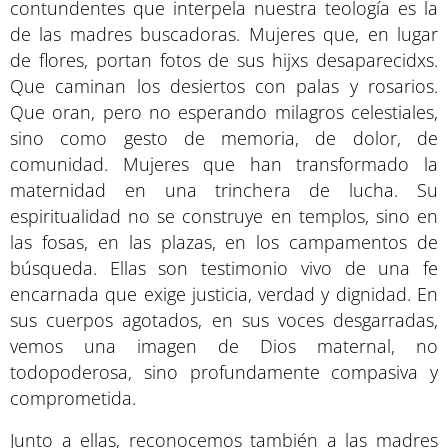
contundentes que interpela nuestra teología es la
de las madres buscadoras. Mujeres que, en lugar
de flores, portan fotos de sus hijxs desaparecidxs.
Que caminan los desiertos con palas y rosarios.
Que oran, pero no esperando milagros celestiales,
sino como gesto de memoria, de dolor, de
comunidad. Mujeres que han transformado la
maternidad en una trinchera de lucha. Su
espiritualidad no se construye en templos, sino en
las fosas, en las plazas, en los campamentos de
búsqueda. Ellas son testimonio vivo de una fe
encarnada que exige justicia, verdad y dignidad. En
sus cuerpos agotados, en sus voces desgarradas,
vemos una imagen de Dios maternal, no
todopoderosa, sino profundamente compasiva y
comprometida.
Junto a ellas, reconocemos también a las madres