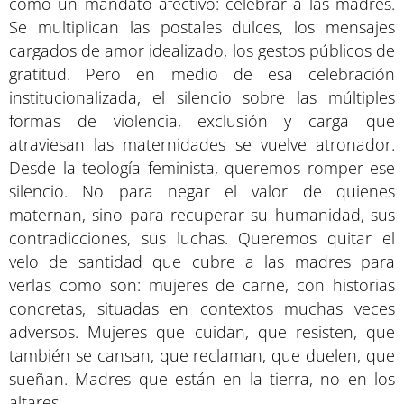
como un mandato afectivo: celebrar a las madres.
Se multiplican las postales dulces, los mensajes
cargados de amor idealizado, los gestos públicos de
gratitud. Pero en medio de esa celebración
institucionalizada, el silencio sobre las múltiples
formas de violencia, exclusión y carga que
atraviesan las maternidades se vuelve atronador.
Desde la teología feminista, queremos romper ese
silencio. No para negar el valor de quienes
maternan, sino para recuperar su humanidad, sus
contradicciones, sus luchas. Queremos quitar el
velo de santidad que cubre a las madres para
verlas como son: mujeres de carne, con historias
concretas, situadas en contextos muchas veces
adversos. Mujeres que cuidan, que resisten, que
también se cansan, que reclaman, que duelen, que
sueñan. Madres que están en la tierra, no en los
altares.