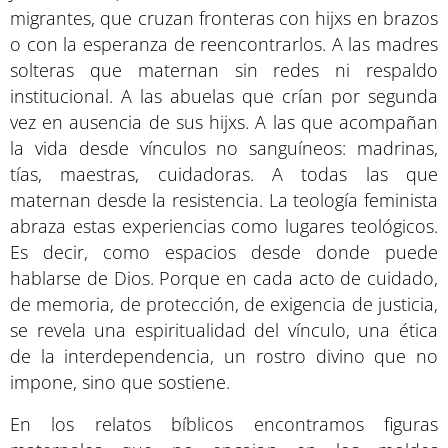
migrantes, que cruzan fronteras con hijxs en brazos
o con la esperanza de reencontrarlos. A las madres
solteras que maternan sin redes ni respaldo
institucional. A las abuelas que crían por segunda
vez en ausencia de sus hijxs. A las que acompañan
la vida desde vínculos no sanguíneos: madrinas,
tías, maestras, cuidadoras. A todas las que
maternan desde la resistencia. La teología feminista
abraza estas experiencias como lugares teológicos.
Es decir, como espacios desde donde puede
hablarse de Dios. Porque en cada acto de cuidado,
de memoria, de protección, de exigencia de justicia,
se revela una espiritualidad del vínculo, una ética
de la interdependencia, un rostro divino que no
impone, sino que sostiene.
En los relatos bíblicos encontramos figuras