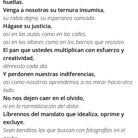
huellas.
Venga a nosotras su ternura insumisa,
su rabia digna, su esperanza cansada
.
Hágase su justicia,
así en las aulas como en las calles,
así en los altares como en los barrios que resisten.
El pan que ustedes multiplican con esfuerzo y
creatividad,
dénnoslo cada día.
Y perdonen nuestras indiferencias,
así como nosotras aprendemos a no mirar hacia otro
lado.
No nos dejen caer en el olvido,
ni en la normalización del dolor.
Líbrennos del mandato que idealiza, oprime y
excluye.
Sean benditas las que buscan con fotografías en el