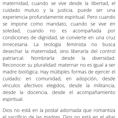
maternidad, cuando se vive desde la libertad, el
cuidado mutuo y la justicia, puede ser una
experiencia profundamente espiritual. Pero cuando
se impone como mandato, cuando se vive en
soledad, cuando no es acompañada por
condiciones de dignidad, se convierte en una cruz
innecesaria. La teología feminista no busca
desechar la maternidad, sino liberarla del control
patriarcal. Nombrarla desde la diversidad.
Reconocer su pluralidad: maternar no es igual a ser
madre biológica. Hay múltiples formas de ejercer el
cuidado: en comunidad, en adopción, desde
vínculos afectivos elegidos, desde la militancia,
desde la docencia, desde el acompañamiento
espiritual.
Dios no está en la postal adornada que romantiza
el sacrificio de las madres. Dios no está en el altar