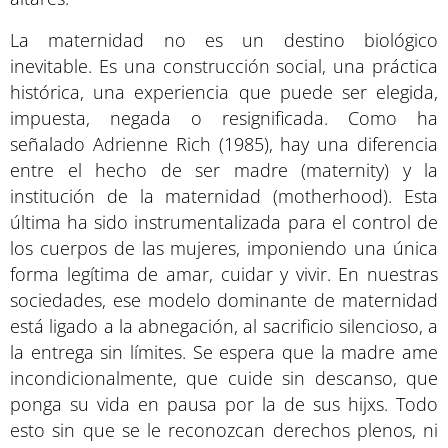
La maternidad no es un destino biológico
inevitable. Es una construcción social, una práctica
histórica, una experiencia que puede ser elegida,
impuesta, negada o resignificada. Como ha
señalado Adrienne Rich (1985), hay una diferencia
entre el hecho de ser madre (maternity) y la
institución de la maternidad (motherhood). Esta
última ha sido instrumentalizada para el control de
los cuerpos de las mujeres, imponiendo una única
forma legítima de amar, cuidar y vivir. En nuestras
sociedades, ese modelo dominante de maternidad
está ligado a la abnegación, al sacrificio silencioso, a
la entrega sin límites. Se espera que la madre ame
incondicionalmente, que cuide sin descanso, que
ponga su vida en pausa por la de sus hijxs. Todo
esto sin que se le reconozcan derechos plenos, ni