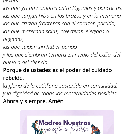
pecho,
las que gritan nombres entre lágrimas y pancartas,
las que cargan hijxs en los brazos y en la memoria,
las que cruzan fronteras con el corazón partido,
las que maternan solas, colectivas, elegidas o
negadas,
las que cuidan sin haber parido,
y las que siembran ternura en medio del exilio, del
duelo o del silencio.
Porque de ustedes es el poder del cuidado
rebelde,
l
a gloria de lo cotidiano sostenido en comunidad,
y la dignidad de todas las maternidades posibles.
Ahora y siempre. Amén
.