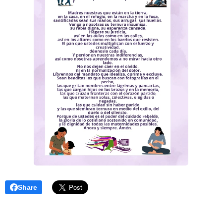
Share