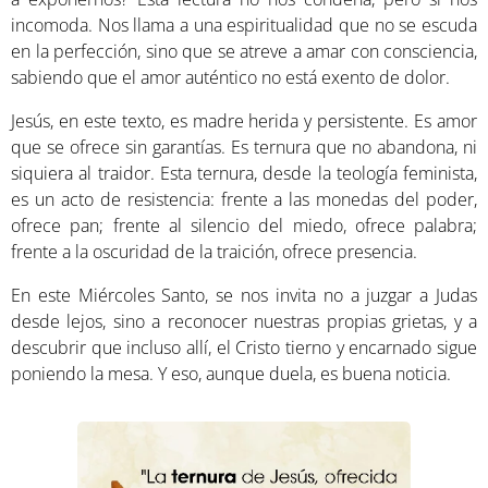
incomoda. Nos llama a una espiritualidad que no se escuda
en la perfección, sino que se atreve a amar con consciencia,
sabiendo que el amor auténtico no está exento de dolor.
Jesús, en este texto, es madre herida y persistente. Es amor
que se ofrece sin garantías. Es ternura que no abandona, ni
siquiera al traidor. Esta ternura, desde la teología feminista,
es un acto de resistencia: frente a las monedas del poder,
ofrece pan; frente al silencio del miedo, ofrece palabra;
frente a la oscuridad de la traición, ofrece presencia.
En este Miércoles Santo, se nos invita no a juzgar a Judas
desde lejos, sino a reconocer nuestras propias grietas, y a
descubrir que incluso allí, el Cristo tierno y encarnado sigue
poniendo la mesa. Y eso, aunque duela, es buena noticia.