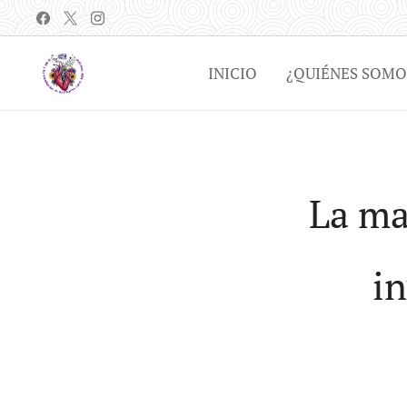
INICIO
¿QUIÉNES SOMO
La ma
in