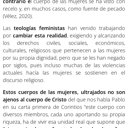
contrario e
l cuerpo de las mujeres se ha visto con
recelo y, en muchos casos, como fuente de pecado
(Vélez, 2020).
Las
teologías feministas
han venido trabajando
por
cambiar esta realidad
, exigiendo y alcanzando
los derechos civiles, sociales, económicos,
culturales, religiosos que pertenecen a las mujeres
por su propia dignidad, pero que se les han negado
por siglos, pues incluso muchas de las violencias
actuales hacía las mujeres se sostienen en el
discurso religioso.
Estos cuerpos de las mujeres, ultrajados no son
ajenos al cuerpo de Cristo
del que nos habla Pablo
en su carta primera de Corintios "este cuerpo con
diversos miembros, cada uno aportando su propia
riqueza, ha de vivir esa unidad real que supone que