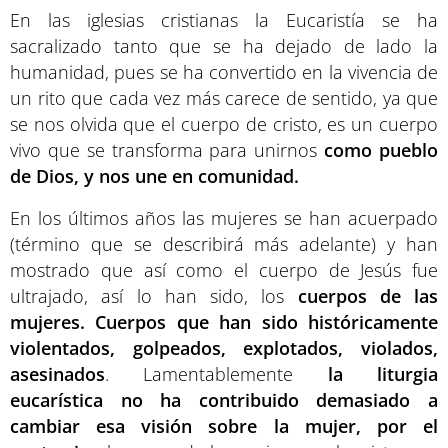
En las iglesias cristianas la Eucaristía se ha
sacralizado tanto que se ha dejado de lado la
humanidad, pues se ha convertido en la vivencia de
un rito que cada vez más carece de sentido, ya que
se nos olvida que el cuerpo de cristo, es un cuerpo
vivo que se transforma para unirnos
como pueblo
de Dios, y nos une en comunidad.
En los últimos años las mujeres se han acuerpado
(término que se describirá más adelante) y han
mostrado que así como el cuerpo de Jesús fue
ultrajado, así lo han sido, los
cuerpos de las
mujeres. Cuerpos que han sido históricamente
violentados, golpeados, explotados, violados,
asesinados
. Lamentablemente
la liturgia
eucarística no ha contribuido demasiado a
cambiar esa visión sobre la mujer, por el