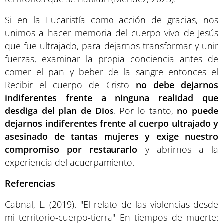
Si en la Eucaristía como acción de gracias, nos
unimos a hacer memoria del cuerpo vivo de Jesús
que fue ultrajado, para dejarnos transformar y unir
fuerzas, examinar la propia conciencia antes de
comer el pan y beber de la sangre entonces el
Recibir el cuerpo de Cristo
no debe dejarnos
indiferentes frente a ninguna realidad que
desdiga del plan de Dios
. Por lo tanto,
no puede
dejarnos indiferentes frente al cuerpo ultrajado y
asesinado de tantas mujeres y exige nuestro
compromiso por restaurarlo
y abrirnos a la
experiencia del acuerpamiento.
Referencias
Cabnal, L. (2019). "El relato de las violencias desde
mi territorio-cuerpo-tierra" En tiempos de muerte: