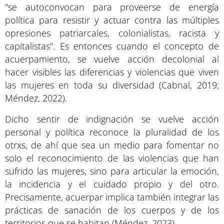
"se autoconvocan para proveerse de energía
política para resistir y actuar contra las múltiples
opresiones patriarcales, colonialistas, racista y
capitalistas". Es entonces cuando el concepto de
acuerpamiento, se vuelve acción decolonial al
hacer visibles las diferencias y violencias que viven
las mujeres en toda su diversidad (Cabnal, 2019;
Méndez, 2022).
Dicho sentir de indignación se vuelve acción
personal y política reconoce la pluralidad de los
otrxs, de ahí que sea un medio para fomentar no
solo el reconocimiento de las violencias que han
sufrido las mujeres, sino para articular la emoción,
la incidencia y el cuidado propio y del otro.
Precisamente, acuerpar implica también integrar las
prácticas de sanación de los cuerpos y de los
territorios que se habitan (Méndez, 2023).