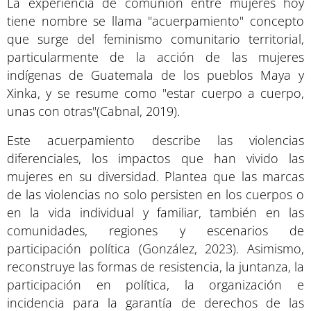
La experiencia de comunión entre mujeres hoy
tiene nombre se llama "acuerpamiento" concepto
que surge del feminismo comunitario territorial,
particularmente de la acción de las mujeres
indígenas de Guatemala de los pueblos Maya y
Xinka, y se resume como "estar cuerpo a cuerpo,
unas con otras"(Cabnal, 2019).
Este acuerpamiento describe las violencias
diferenciales, los impactos que han vivido las
mujeres en su diversidad. Plantea que las marcas
de las violencias no solo persisten en los cuerpos o
en la vida individual y familiar, también en las
comunidades, regiones y escenarios de
participación política (González, 2023). Asimismo,
reconstruye las formas de resistencia, la juntanza, la
participación en política, la organización e
incidencia para la garantía de derechos de las