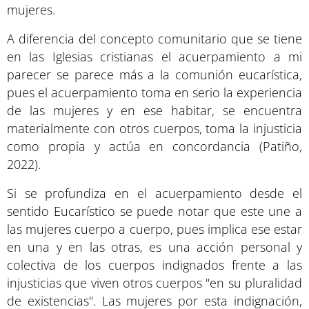
mujeres.
A diferencia del concepto comunitario que se tiene
en las Iglesias cristianas el acuerpamiento a mi
parecer se parece más a la comunión eucarística,
pues el acuerpamiento toma en serio la experiencia
de las mujeres y en ese habitar, se encuentra
materialmente con otros cuerpos, toma la injusticia
como propia y actúa en concordancia (Patiño,
2022).
Si se profundiza en el acuerpamiento desde el
sentido Eucarístico se puede notar que este une a
las mujeres cuerpo a cuerpo, pues implica ese estar
en una y en las otras, es una acción personal y
colectiva de los cuerpos indignados frente a las
injusticias que viven otros cuerpos "en su pluralidad
de existencias". Las mujeres por esta indignación,