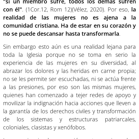
"si un miembro sufre, todos los demás sufren
con él"
. (1Cor.12, Rom 12)(Vélez, 2020). Por eso,
la
realidad de las mujeres no es ajena a la
comunidad cristiana. Ha de estar en su corazón y
no se puede descansar hasta transformarla
.
Sin embargo esto aún es una realidad lejana para
toda la Iglesia porque no se toma en serio la
experiencia de las mujeres en su diversidad, al
abrazar los dolores y las heridas en carne propia;
no se les permite ser escuchadas, ni se actúa frente
a las presiones, por eso son las mismas mujeres,
quienes han comenzado a tejer redes de apoyo y
movilizar la indignación hacia acciones que lleven a
la garantía de los derechos civiles y transformación
de los sistemas y estructuras patriarcales,
coloniales, clasistas y xenófobos.