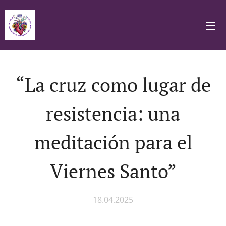
“La cruz como lugar de
resistencia: una
meditación para el
Viernes Santo”
18.04.2025