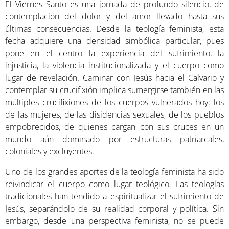
El Viernes Santo es una jornada de profundo silencio, de
contemplación del dolor y del amor llevado hasta sus
últimas consecuencias. Desde la teología feminista, esta
fecha adquiere una densidad simbólica particular, pues
pone en el centro la experiencia del sufrimiento, la
injusticia, la violencia institucionalizada y el cuerpo como
lugar de revelación. Caminar con Jesús hacia el Calvario y
contemplar su crucifixión implica sumergirse también en las
múltiples crucifixiones de los cuerpos vulnerados hoy: los
de las mujeres, de las disidencias sexuales, de los pueblos
empobrecidos, de quienes cargan con sus cruces en un
mundo aún dominado por estructuras patriarcales,
coloniales y excluyentes.
Uno de los grandes aportes de la teología feminista ha sido
reivindicar el cuerpo como lugar teológico. Las teologías
tradicionales han tendido a espiritualizar el sufrimiento de
Jesús, separándolo de su realidad corporal y política. Sin
embargo, desde una perspectiva feminista, no se puede