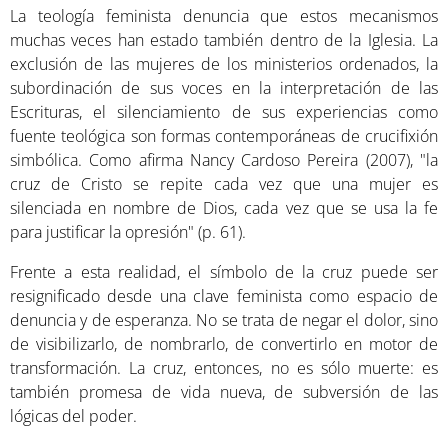
La teología feminista denuncia que estos mecanismos
muchas veces han estado también dentro de la Iglesia. La
exclusión de las mujeres de los ministerios ordenados, la
subordinación de sus voces en la interpretación de las
Escrituras, el silenciamiento de sus experiencias como
fuente teológica son formas contemporáneas de crucifixión
simbólica. Como afirma Nancy Cardoso Pereira (2007), "la
cruz de Cristo se repite cada vez que una mujer es
silenciada en nombre de Dios, cada vez que se usa la fe
para justificar la opresión" (p. 61).
Frente a esta realidad, el símbolo de la cruz puede ser
resignificado desde una clave feminista como espacio de
denuncia y de esperanza. No se trata de negar el dolor, sino
de visibilizarlo, de nombrarlo, de convertirlo en motor de
transformación. La cruz, entonces, no es sólo muerte: es
también promesa de vida nueva, de subversión de las
lógicas del poder.