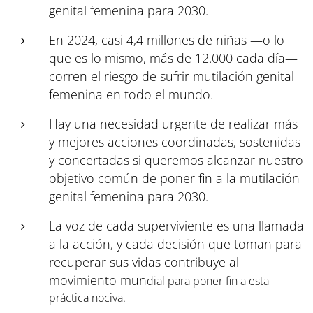
genital femenina para 2030.
En 2024, casi 4,4 millones de niñas —o lo
que es lo mismo, más de 12.000 cada día—
corren el riesgo de sufrir mutilación genital
femenina en todo el mundo.
Hay una necesidad urgente de realizar más
y mejores acciones coordinadas, sostenidas
y concertadas si queremos alcanzar nuestro
objetivo común de poner fin a la mutilación
genital femenina para 2030.
La voz de cada superviviente es una llamada
a la acción, y cada decisión que toman para
recuperar sus vidas contribuye al
movimiento mun
dial para poner fin a esta
práctica nociva.