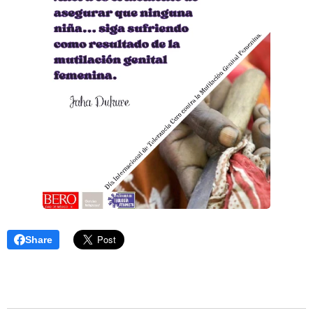
Share