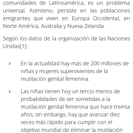
comunidades de Latinoamérica, es un problema
universal. Asimismo, persiste en las poblaciones
emigrantes que viven en Europa Occidental, en
Norte América, Australia y Nueva Zelanda.
Según los datos de la organización de las Naciones
Unidas[1]:
En la actualidad hay más de 200 millones de
niñas y mujeres supervivientes de la
mutilación genital femenina.
Las niñas tienen hoy un tercio menos de
probabilidades de ser sometidas a la
mutilación genital femenina que hace treinta
años; sin embargo, hay que avanzar diez
veces más rápido para cumplir con el
objetivo mundial de eliminar la mutilación