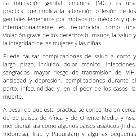
La mutilación genital femenina (MGF) es una
práctica que implica la alteración o lesión de los
genitales femeninos por motivos no médicos y que
internacionalmente es reconocida como una
violación grave de los derechos humanos, la salud y
la integridad de las mujeres y las niñas.
Puede causar complicaciones de salud a corto y
largo plazo, incluido dolor crónico, infecciones,
sangrados, mayor riesgo de transmisión del VIH,
ansiedad y depresión, complicaciones durante el
parto, infecundidad y, en el peor de los casos, la
muerte.
A pesar de que esta práctica se concentra en cerca
de 30 países de África y de Oriente Medio y Asia
meridional, así como algunos países asiáticos (India,
Indonesia, Iraq y Paquistán) y algunas pequeñas