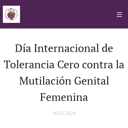
Día Internacional de
Tolerancia Cero contra la
Mutilación Genital
Femenina
06.02.2024