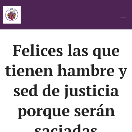
Felices las que
tienen hambre y
sed de justicia
porque serán
saciadas