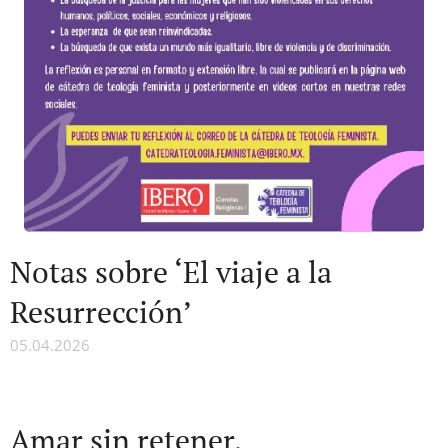
Notas sobre ‘El viaje a la
Resurrección’
05.04.2026
Amar sin retener,