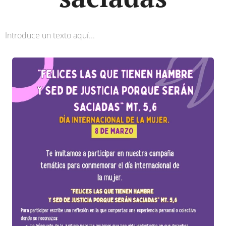
Introduce un texto aquí...