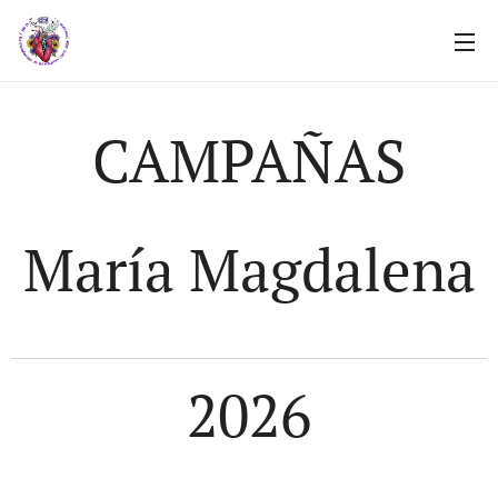
CAMPAÑAS
María Magdalena
2026