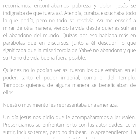
recorríamos, encontrábamos pobreza y dolor. Jesús se
indignaba de que fuera así. Atendía, curaba, escuchaba todo
lo que podía, pero no todo se resolvía. Así me enseñó a
mirar de otra manera, viendo la vida desde quienes sufrían
el abandono del mundo. Quizás por eso hablaba más en
parábolas que en discursos. Junto a él descubrí lo que
significaba que la misericordia de Yahvé no abandona y que
su Reino de vida buena fuera posible.
Quienes no lo podían ver así fueron los que estaban en el
poder, tanto el poder imperial, como el del Templo.
Tampoco quienes, de alguna manera se beneficiaban de
ellos.
Nuestro movimiento les representaba una amenaza.
Un día Jesús nos pidió que le acompañáramos a Jerusalén.
Presenciamos su enfrentamiento con las autoridades. Le vi
sufrir, incluso temer, pero no titubear. Lo aprehendieron. La