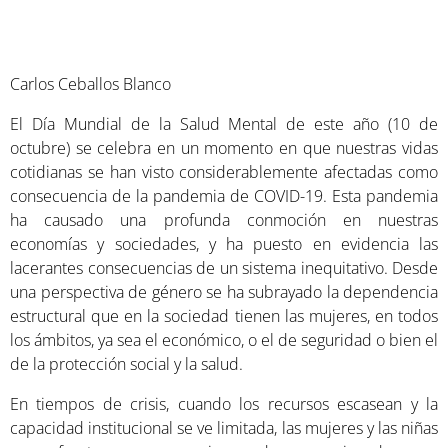
Carlos Ceballos Blanco
El Día Mundial de la Salud Mental de este año (10 de
octubre) se celebra en un momento en que nuestras vidas
cotidianas se han visto considerablemente afectadas como
consecuencia de la pandemia de COVID-19. Esta pandemia
ha causado una profunda conmoción en nuestras
economías y sociedades, y ha puesto en evidencia las
lacerantes consecuencias de un sistema inequitativo. Desde
una perspectiva de género se ha subrayado la dependencia
estructural que en la sociedad tienen las mujeres, en todos
los ámbitos, ya sea el económico, o el de seguridad o bien el
de la protección social y la salud.
En tiempos de crisis, cuando los recursos escasean y la
capacidad institucional se ve limitada, las mujeres y las niñas