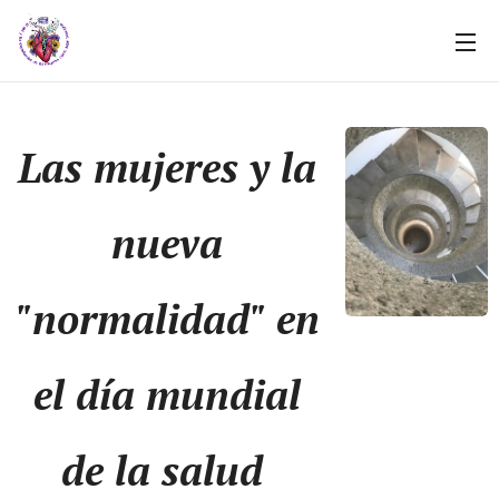
Las mujeres y la
nueva
"normalidad" en
el día mundial
de la salud