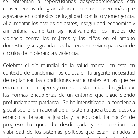
se enfrentan a repercusiones desproporcionadas con
consecuencias de gran alcance que no hacen más que
agravarse en contextos de fragilidad, conflicto y emergencia.
Al aumentar los niveles de estrés, inseguridad económica y
alimentaria, aumentan significativamente los niveles de
violencia contra las mujeres y las niñas en el ámbito
doméstico y se agrandan las barreras que viven para salir de
círculos de intolerancia y violencia.
Celebrar el día mundial de la salud mental, en este en
contexto de pandemia nos coloca en la urgente necesidad
de replantear las condiciones estructurales en las que se
encuentran las mujeres y niñas en esta sociedad regida por
las normas encubiertas de un entorno que sigue siendo
profundamente patriarcal. Se ha intensificado la conciencia
global sobre lo irracional de un sistema que a todas luces es
errático al buscar la justicia y la equidad. La noción de
progreso ha quedado desdibujada y se cuestiona la
viabilidad de los sistemas políticos que están llamados a