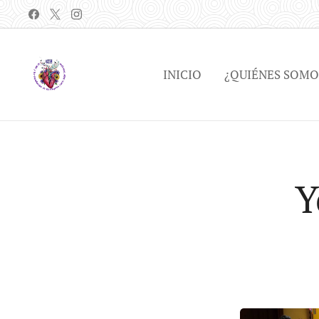
INICIO
¿QUIÉNES SOMO
Y