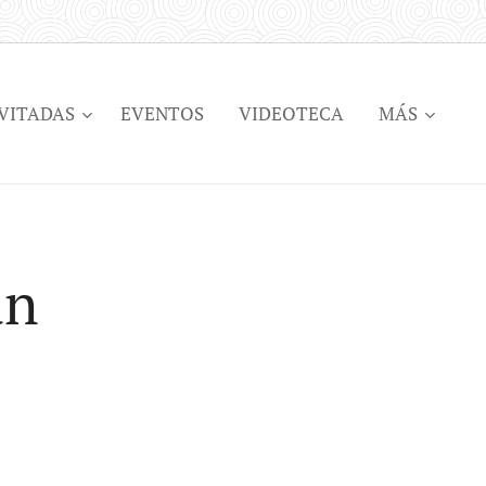
VITADAS
EVENTOS
VIDEOTECA
MÁS
an