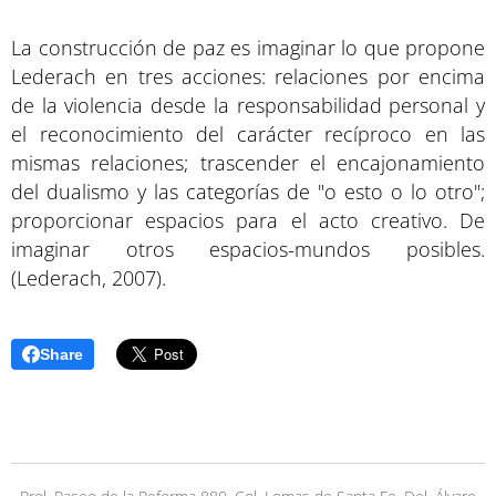
La construcción de paz es imaginar lo que propone
Lederach en tres acciones: relaciones por encima
de la violencia desde la responsabilidad personal y
el reconocimiento del carácter recíproco en las
mismas relaciones; trascender el encajonamiento
del dualismo y las categorías de "o esto o lo otro";
proporcionar espacios para el acto creativo. De
imaginar otros espacios-mundos posibles.
(Lederach, 2007).
Share