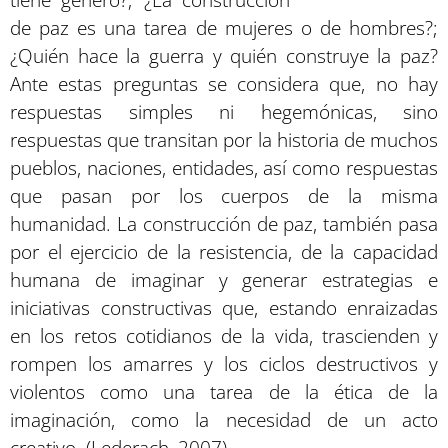
tiene género?; ¿La construcción
de paz es una tarea de mujeres o de hombres?;
¿Quién hace la guerra y quién construye la paz?
Ante estas preguntas se considera que, no hay
respuestas simples ni hegemónicas, sino
respuestas que transitan por la historia de muchos
pueblos, naciones, entidades, así como respuestas
que pasan por los cuerpos de la misma
humanidad. La construcción de paz, también pasa
por el ejercicio de la resistencia, de la capacidad
humana de imaginar y generar estrategias e
iniciativas constructivas que, estando enraizadas
en los retos cotidianos de la vida, trascienden y
rompen los amarres y los ciclos destructivos y
violentos como una tarea de la ética de la
imaginación, como la necesidad de un acto