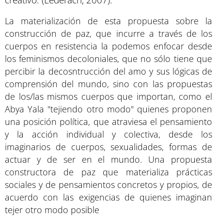
creativo. (Lederach, 2007).
La materialización de esta propuesta sobre la
construcción de paz, que incurre a través de los
cuerpos en resistencia la podemos enfocar desde
los feminismos decoloniales, que no sólo tiene que
percibir la decosntrucción del amo y sus lógicas de
comprensión del mundo, sino con las propuestas
de los/las mismos cuerpos que importan, como el
Abya Yala "tejiendo otro modo" quienes proponen
una posición política, que atraviesa el pensamiento
y la acción individual y colectiva, desde los
imaginarios de cuerpos, sexualidades, formas de
actuar y de ser en el mundo. Una propuesta
constructora de paz que materializa prácticas
sociales y de pensamientos concretos y propios, de
acuerdo con las exigencias de quienes imaginan
tejer otro modo posible