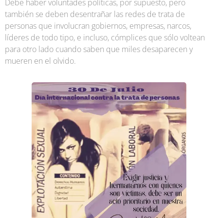
Debe haber voluntades políticas, por supuesto, pero
también se deben desentrañar las redes de trata de
personas que involucran gobiernos, empresas, narcos,
líderes de todo tipo, e incluso, cómplices que sólo voltean
para otro lado cuando saben que miles desaparecen y
mueren en el olvido.