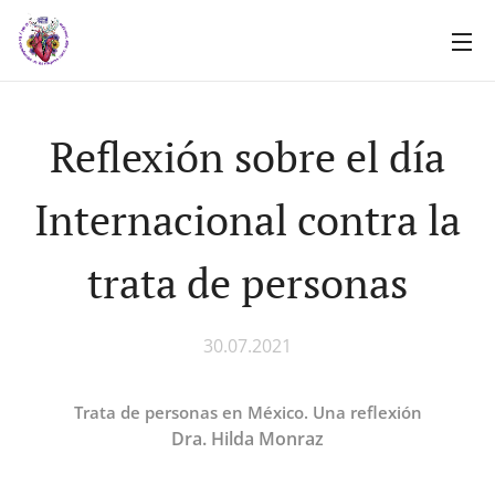
Reflexión sobre el día
Internacional contra la
trata de personas
30.07.2021
Trata de personas en México. Una reflexión
Dra. Hilda Monraz