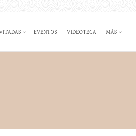
VITADAS
EVENTOS
VIDEOTECA
MÁS