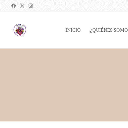
INICIO
¿QUIÉNES SOMO