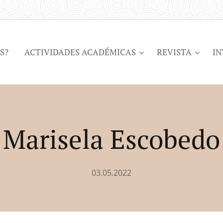
S?
ACTIVIDADES ACADÉMICAS
REVISTA
IN
Marisela Escobedo
03.05.2022