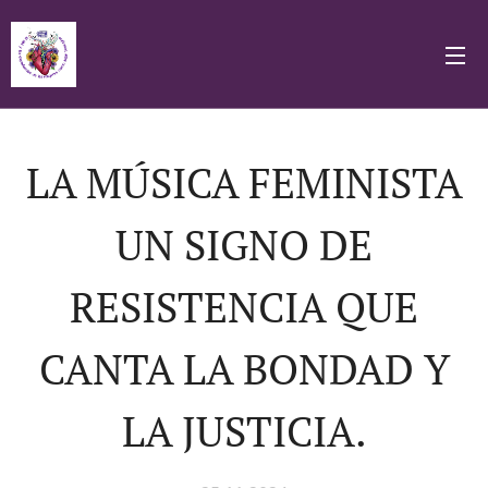
LA MÚSICA FEMINISTA
UN SIGNO DE
RESISTENCIA QUE
CANTA LA BONDAD Y
LA JUSTICIA.