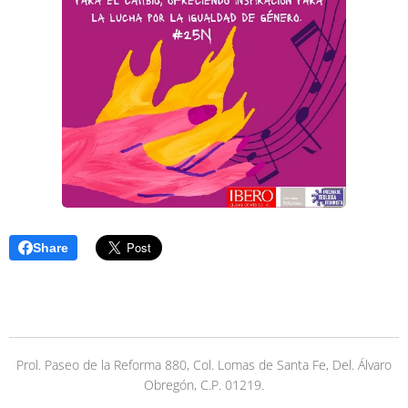
Share
Prol. Paseo de la Reforma 880, Col. Lomas de Santa Fe, Del. Álvaro
Obregón, C.P. 01219.