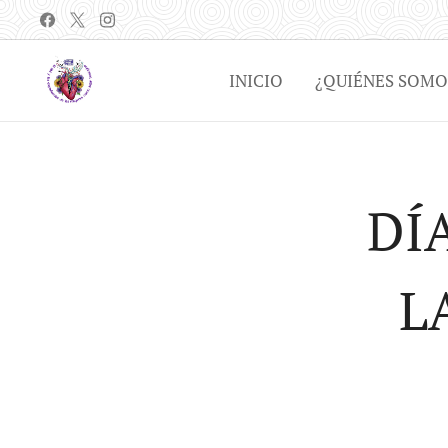
INICIO
¿QUIÉNES SOMO
DÍ
L