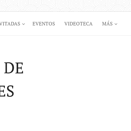
VITADAS
EVENTOS
VIDEOTECA
MÁS
 DE
ES