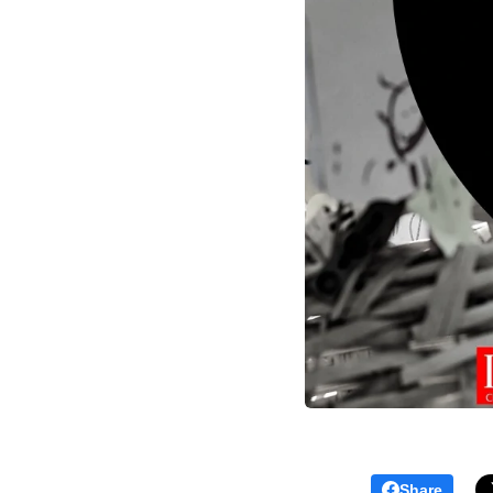
Share