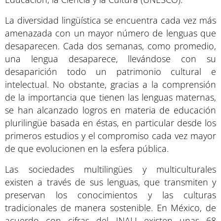
La diversidad lingüística se encuentra cada vez más
amenazada con un mayor número de lenguas que
desaparecen. Cada dos semanas, como promedio,
una lengua desaparece, llevándose con su
desaparición todo un patrimonio cultural e
intelectual. No obstante, gracias a la comprensión
de la importancia que tienen las lenguas maternas,
se han alcanzado logros en materia de educación
plurilingüe basada en éstas, en particular desde los
primeros estudios y el compromiso cada vez mayor
de que evolucionen en la esfera pública.
Las sociedades multilingües y multiculturales
existen a través de sus lenguas, que transmiten y
preservan los conocimientos y las culturas
tradicionales de manera sostenible. En México, de
acuerdo con cifras del INALI existen unas 68