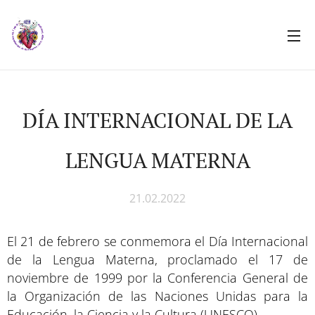
DÍA INTERNACIONAL DE LA
LENGUA MATERNA
21.02.2022
El 21 de febrero se conmemora el Día Internacional
de la Lengua Materna, proclamado el 17 de
noviembre de 1999 por la Conferencia General de
la Organización de las Naciones Unidas para la
Educación, la Ciencia y la Cultura (UNESCO).