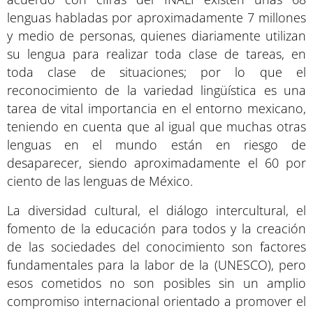
lenguas habladas por aproximadamente 7 millones
y medio de personas, quienes diariamente utilizan
su lengua para realizar toda clase de tareas, en
toda clase de situaciones; por lo que el
reconocimiento de la variedad lingüística es una
tarea de vital importancia en el entorno mexicano,
teniendo en cuenta que al igual que muchas otras
lenguas en el mundo están en riesgo de
desaparecer, siendo aproximadamente el 60 por
ciento de las lenguas de México.
La diversidad cultural, el diálogo intercultural, el
fomento de la educación para todos y la creación
de las sociedades del conocimiento son factores
fundamentales para la labor de la (UNESCO), pero
esos cometidos no son posibles sin un amplio
compromiso internacional orientado a promover el