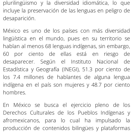
plurilingüismo y la diversidad idiomática, lo que
incluye la preservación de las lenguas en peligro de
desaparición.
México es uno de los países con más diversidad
lingüística en el mundo, pues en su territorio se
hablan al menos 68 lenguas indígenas, sin embargo,
60 por ciento de ellas está en riesgo de
desaparecer. Según el Instituto Nacional de
Estadística y Geografía (INEGI), 51.3 por ciento de
los 7.4 millones de hablantes de alguna lengua
indígena en el país son mujeres y 48.7 por ciento
hombres.
En México se busca el ejercicio pleno de los
Derechos Culturales de los Pueblos Indígenas y
afromexicanos, para lo cual ha impulsado la
producción de contenidos bilingües y plataformas